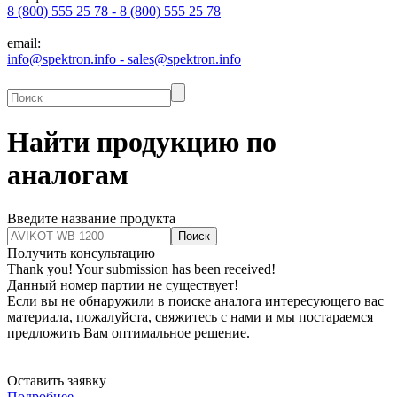
8 (800) 555 25 78 - 8 (800) 555 25 78
email:
info@spektron.info - sales@spektron.info
Найти продукцию по
аналогам
Введите название продукта
Получить консультацию
Thank you! Your submission has been received!
Данный номер партии не существует!
Если вы не обнаружили в поиске аналога интересующего вас
материала, пожалуйста, свяжитесь с нами и мы постараемся
предложить Вам оптимальное решение.
Оставить заявку
Подробнее