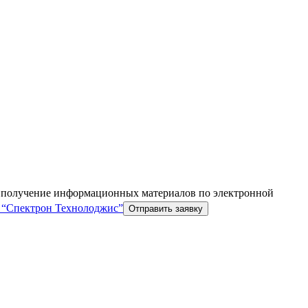
а получение информационных материалов по электронной
“Спектрон Технолоджис”