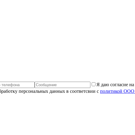
Я даю согласие н
обработку персональных данных в соответсвии с
политикой ООО 