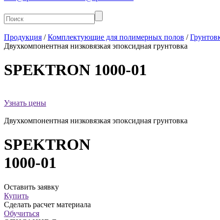
Продукция
/
Комплектующие для полимерных полов
/
Грунтов
Двухкомпонентная низковязкая эпоксидная грунтовка
SPEKTRON
1000-01
Узнать цены
Двухкомпонентная низковязкая эпоксидная грунтовка
SPEKTRON
1000-01
Оставить заявку
Купить
Сделать расчет материала
Обучиться