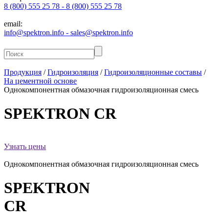
8 (800) 555 25 78 - 8 (800) 555 25 78
email:
info@spektron.info - sales@spektron.info
Продукция
/
Гидроизоляция
/
Гидроизоляционные составы
/
На цементной основе
Однокомпонентная обмазочная гидроизоляционная смесь
SPEKTRON
CR
Узнать цены
Однокомпонентная обмазочная гидроизоляционная смесь
SPEKTRON
CR