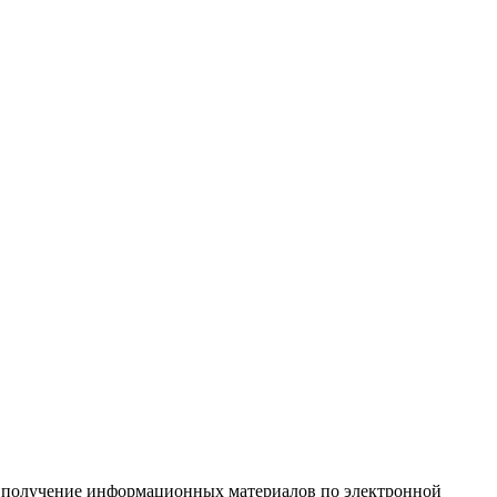
а получение информационных материалов по электронной