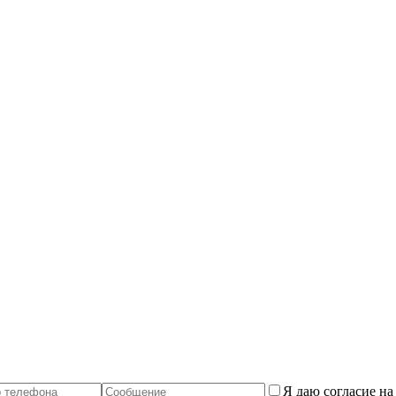
Я даю согласие н