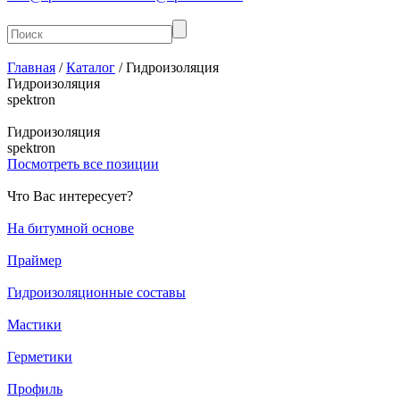
Главная
/
Каталог
/
Гидроизоляция
Гидроизоляция
spektron
Гидроизоляция
spektron
Посмотреть все позиции
Что Вас интересует?
На битумной основе
Праймер
Гидроизоляционные составы
Мастики
Герметики
Профиль