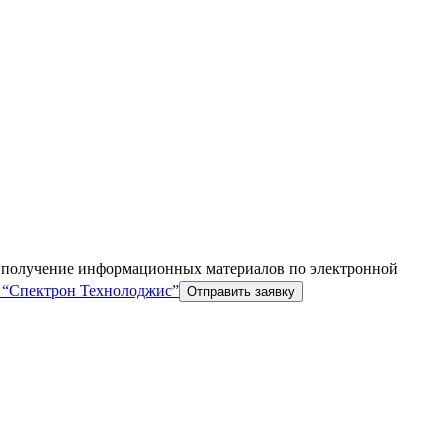
а получение информационных материалов по электронной
“Спектрон Технолоджис”