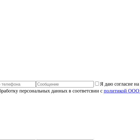
Я даю согласие н
обработку персональных данных в соответсвии с
политикой ООО 