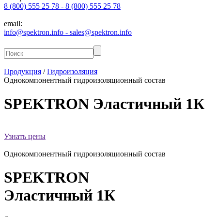
8 (800) 555 25 78 - 8 (800) 555 25 78
email:
info@spektron.info - sales@spektron.info
Продукция
/
Гидроизоляция
Однокомпонентный гидроизоляционный состав
SPEKTRON
Эластичный 1К
Узнать цены
Однокомпонентный гидроизоляционный состав
SPEKTRON
Эластичный 1К