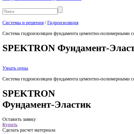
Системы и решения
/
Гидроизоляция
Система гидроизоляции фундамента цементно-полимерными с
SPEKTRON
Фундамент-Элас
Узнать цены
Система гидроизоляции фундамента цементно-полимерными с
SPEKTRON
Фундамент-Эластик
Оставить заявку
Купить
Сделать расчет материала