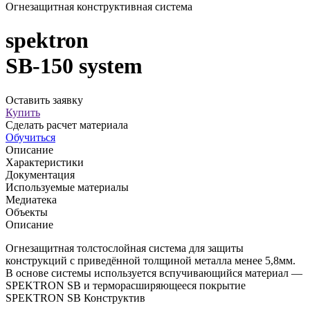
Огнезащитная конструктивная система
spektron
SB-150 system
Оставить заявку
Купить
Сделать расчет материала
Обучиться
Описание
Характеристики
Документация
Используемые материалы
Медиатека
Объекты
Описание
Огнезащитная толстослойная система для защиты
конструкций с приведённой толщиной металла менее 5,8мм.
В основе системы используется вспучивающийся материал —
SPEKTRON SB и терморасширяющееся покрытие
SPEKTRON SB Конструктив